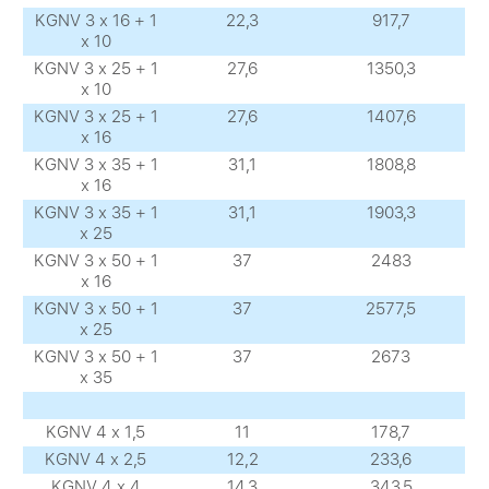
KGNV 3 х 16 + 1
22,3
917,7
х 10
KGNV 3 х 25 + 1
27,6
1350,3
х 10
KGNV 3 х 25 + 1
27,6
1407,6
х 16
KGNV 3 х 35 + 1
31,1
1808,8
х 16
KGNV 3 х 35 + 1
31,1
1903,3
х 25
KGNV 3 х 50 + 1
37
2483
х 16
KGNV 3 х 50 + 1
37
2577,5
х 25
KGNV 3 х 50 + 1
37
2673
х 35
KGNV 4 х 1,5
11
178,7
KGNV 4 х 2,5
12,2
233,6
KGNV 4 х 4
14,3
343,5