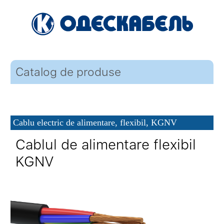
Catalog de produse
Cablu electric de alimentare, flexibil, KGNV
Cablul de alimentare flexibil
KGNV