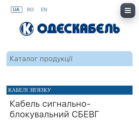
UA
RO
EN
Каталог продукції
КАБЕЛІ ЗВ'ЯЗКУ
Кабель сигнально-
блокувальний СБЕВГ