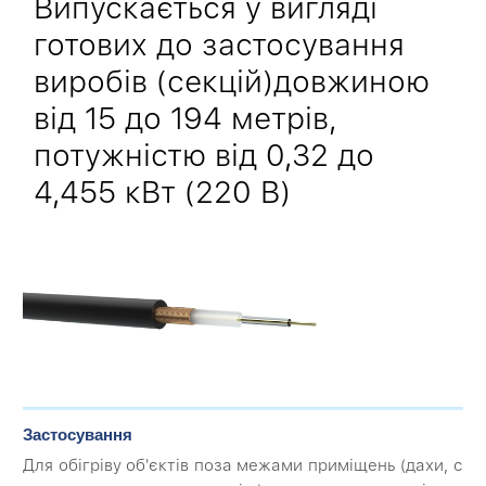
Випускається у вигляді
готових до застосування
виробів (секцій)довжиною
від 15 до 194 метрів,
потужністю від 0,32 до
4,455 кВт (220 В)
Застосування
Для обігріву об'єктів поза межами приміщень (дахи, с