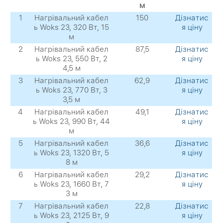
м
1
Нагрівальний кабел
150
Дізнатис
ь Woks 23, 320 Вт, 15
я ціну
м
2
Нагрівальний кабел
87,5
Дізнатис
ь Woks 23, 550 Вт, 2
я ціну
4,5 м
3
Нагрівальний кабел
62,9
Дізнатис
ь Woks 23, 770 Вт, 3
я ціну
3,5 м
4
Нагрівальний кабел
49,1
Дізнатис
ь Woks 23, 990 Вт, 44
я ціну
м
5
Нагрівальний кабел
36,6
Дізнатис
ь Woks 23, 1320 Вт, 5
я ціну
8 м
6
Нагрівальний кабел
29,2
Дізнатис
ь Woks 23, 1660 Вт, 7
я ціну
3 м
7
Нагрівальний кабел
22,8
Дізнатис
ь Woks 23, 2125 Вт, 9
я ціну