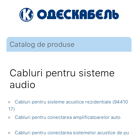
Catalog de produse
Cabluri pentru sisteme
audio
Cabluri pentru sisteme acustice rezidentiale (94410
17)
Cabluri pentru conectarea amplificatoarelor auto
Cabluri pentru conectarea sistemelor acustice de pu