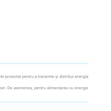
e proiectat pentru a transmite și distribui energia
 liber. De asemenea, pentru alimentarea cu energie